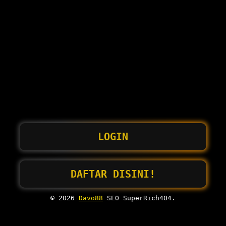
LOGIN
DAFTAR DISINI!
© 2026
Davo88
SEO SuperRich404.