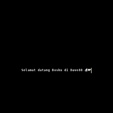
Selamat datang Bosku di Davo88 💰💸